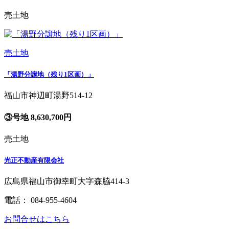
売土地
売土地
「湯野分譲地（残り1区画）」
福山市神辺町湯野514-12
③号地 8,630,700円
売土地
光正不動産有限会社
広島県福山市御幸町大字森脇414-3
電話： 084-955-4604
お問合せはこちら