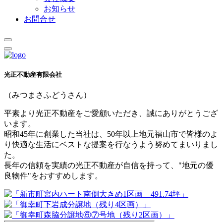
お知らせ
お問合せ
光正不動産有限会社
（みつまさふどうさん）
平素より光正不動産をご愛顧いただき、誠にありがとうござ
います。
昭和45年に創業した当社は、50年以上地元福山市で皆様のよ
り快適な生活にベストな提案を行なうよう努めてまいりまし
た。
長年の信頼を実績の光正不動産が自信を持って、"地元の優
良物件"をおすすめします。