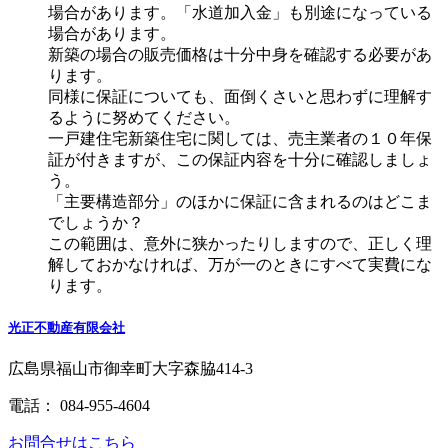
場合があります。「水道加入金」も別途になっている
場合があります。
新築の場合の販売価格は十分中身を確認する必要があ
ります。
同様に保証についても、面倒くさいと思わずに理解す
るように努めてください。
一戸建住宅新築住宅に関しては、売主業者の１０年保
証が付きますが、この保証内容を十分に確認しましょ
う。
「主要構造部分」のほかに保証に含まれるのはどこま
でしょうか？
この範囲は、意外に狭かったりしますので、正しく理
解しておかなければ、万が一のときにすべて実費にな
ります。
光正不動産有限会社
広島県福山市御幸町大字森脇414-3
電話： 084-955-4604
お問合せはこちら