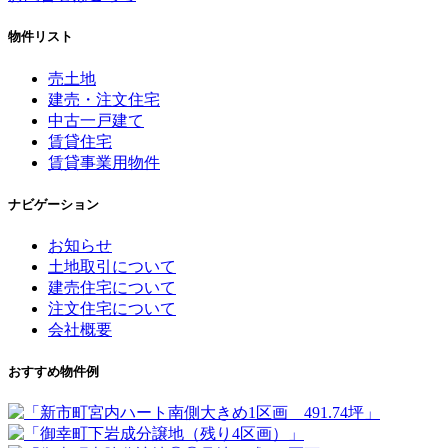
物件リスト
売土地
建売・注文住宅
中古一戸建て
賃貸住宅
賃貸事業用物件
ナビゲーション
お知らせ
土地取引について
建売住宅について
注文住宅について
会社概要
おすすめ物件例