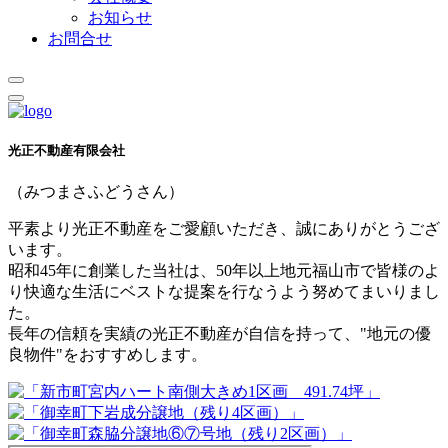
お知らせ
お問合せ
光正不動産有限会社
（みつまさふどうさん）
平素より光正不動産をご愛顧いただき、誠にありがとうござ
います。
昭和45年に創業した当社は、50年以上地元福山市で皆様のよ
り快適な生活にベストな提案を行なうよう努めてまいりまし
た。
長年の信頼を実績の光正不動産が自信を持って、"地元の優
良物件"をおすすめします。