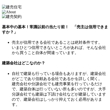
基本中の基本！常識以前の当たり前！ 「売主は信用できま
すか？」
売主が信用できる会社であることは絶対条件です。
いまひとつ信用できないところがあれば、そんな会社
から買うこと自体が間違っています。
建築会社はどこなのか？
自社で建築も行っている場合もありますが、建築会社
がどこであり信頼ある会社であるかを詳しく聞く。
建売会社や分譲会社でも建売事業を行っているだけ
で、建築自体は行っていない所も多いのですが、大手
分譲会社でも建築は下請け会社などが建築しています
ので、建築会社はしっかり抑えておく必用がありま
す。