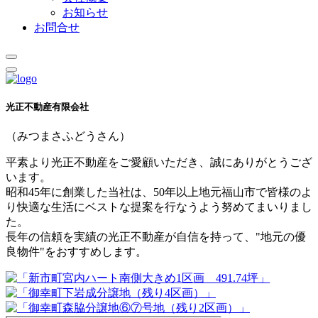
お知らせ
お問合せ
光正不動産有限会社
（みつまさふどうさん）
平素より光正不動産をご愛顧いただき、誠にありがとうござ
います。
昭和45年に創業した当社は、50年以上地元福山市で皆様のよ
り快適な生活にベストな提案を行なうよう努めてまいりまし
た。
長年の信頼を実績の光正不動産が自信を持って、"地元の優
良物件"をおすすめします。